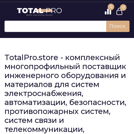
0
0
Поиск
TotalPro.store - комплексный
многопрофильный поставщик
инженерного оборудования и
материалов для систем
электроснабжения,
автоматизации, безопасности,
противопожарных систем,
систем связи и
телекоммуникации,