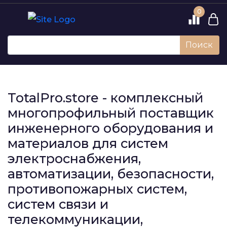
0
Поиск
TotalPro.store - комплексный
многопрофильный поставщик
инженерного оборудования и
материалов для систем
электроснабжения,
автоматизации, безопасности,
противопожарных систем,
систем связи и
телекоммуникации,