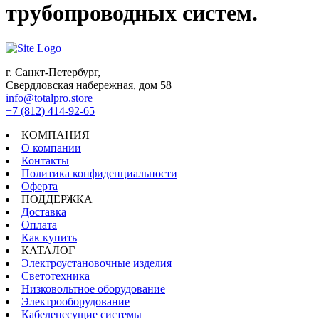
трубопроводных систем.
г. Санкт-Петербург,
Свердловская набережная, дом 58
info@totalpro.store
+7 (812) 414-92-65
КОМПАНИЯ
О компании
Контакты
Политика конфиденциальности
Оферта
ПОДДЕРЖКА
Доставка
Оплата
Как купить
КАТАЛОГ
Электроустановочные изделия
Светотехника
Низковольтное оборудование
Электрооборудование
Кабеленесущие системы