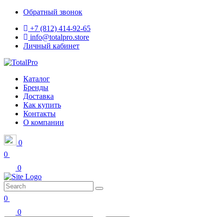
Обратный звонок
+7 (812) 414-92-65
info@totalpro.store
Личный кабинет
Каталог
Бренды
Доставка
Как купить
Контакты
О компании
0
0
0
0
0