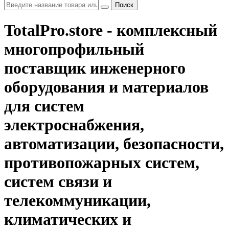
Поиск
TotalPro.store - комплексный
многопрофильный
поставщик инженерного
оборудования и материалов
для систем
электроснабжения,
автоматизации, безопасности,
противопожарных систем,
систем связи и
телекоммуникации,
климатических и