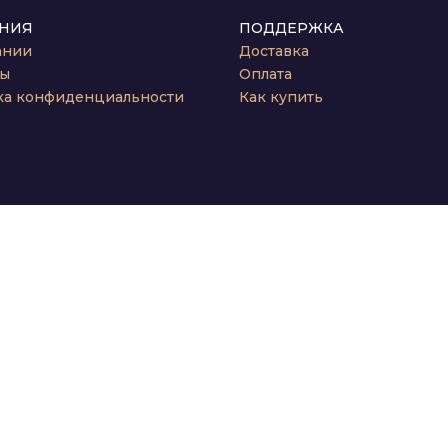
НИЯ
ПОДДЕРЖКА
ании
Доставка
ты
Оплата
ка конфиденциальности
Как купить