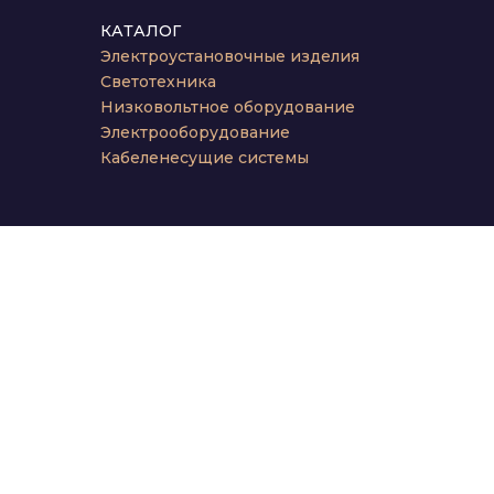
КАТАЛОГ
Электроустановочные изделия
Светотехника
Низковольтное оборудование
Электрооборудование
Кабеленесущие системы