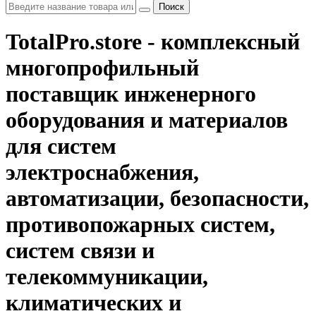
Поиск
TotalPro.store - комплексный
многопрофильный
поставщик инженерного
оборудования и материалов
для систем
электроснабжения,
автоматизации, безопасности,
противопожарных систем,
систем связи и
телекоммуникации,
климатических и