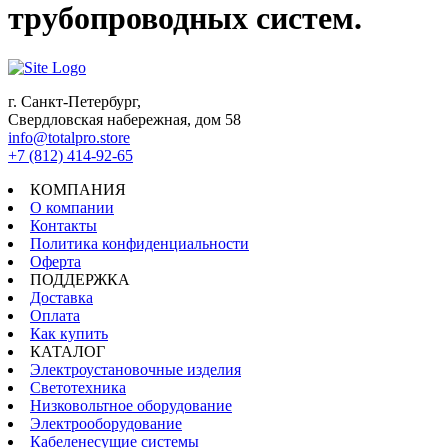
трубопроводных систем.
г. Санкт-Петербург,
Свердловская набережная, дом 58
info@totalpro.store
+7 (812) 414-92-65
КОМПАНИЯ
О компании
Контакты
Политика конфиденциальности
Оферта
ПОДДЕРЖКА
Доставка
Оплата
Как купить
КАТАЛОГ
Электроустановочные изделия
Светотехника
Низковольтное оборудование
Электрооборудование
Кабеленесущие системы