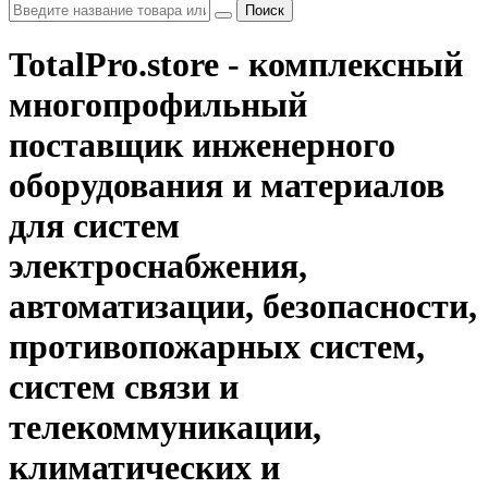
Поиск
TotalPro.store - комплексный
многопрофильный
поставщик инженерного
оборудования и материалов
для систем
электроснабжения,
автоматизации, безопасности,
противопожарных систем,
систем связи и
телекоммуникации,
климатических и