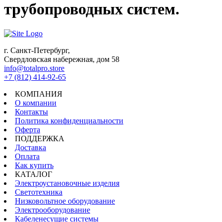
трубопроводных систем.
г. Санкт-Петербург,
Свердловская набережная, дом 58
info@totalpro.store
+7 (812) 414-92-65
КОМПАНИЯ
О компании
Контакты
Политика конфиденциальности
Оферта
ПОДДЕРЖКА
Доставка
Оплата
Как купить
КАТАЛОГ
Электроустановочные изделия
Светотехника
Низковольтное оборудование
Электрооборудование
Кабеленесущие системы