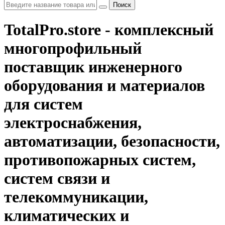
Поиск
TotalPro.store - комплексный
многопрофильный
поставщик инженерного
оборудования и материалов
для систем
электроснабжения,
автоматизации, безопасности,
противопожарных систем,
систем связи и
телекоммуникации,
климатических и