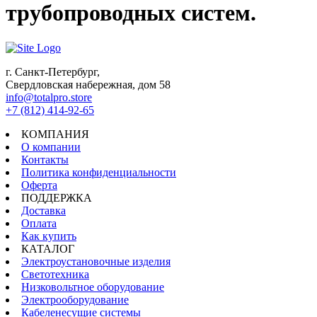
трубопроводных систем.
г. Санкт-Петербург,
Свердловская набережная, дом 58
info@totalpro.store
+7 (812) 414-92-65
КОМПАНИЯ
О компании
Контакты
Политика конфиденциальности
Оферта
ПОДДЕРЖКА
Доставка
Оплата
Как купить
КАТАЛОГ
Электроустановочные изделия
Светотехника
Низковольтное оборудование
Электрооборудование
Кабеленесущие системы