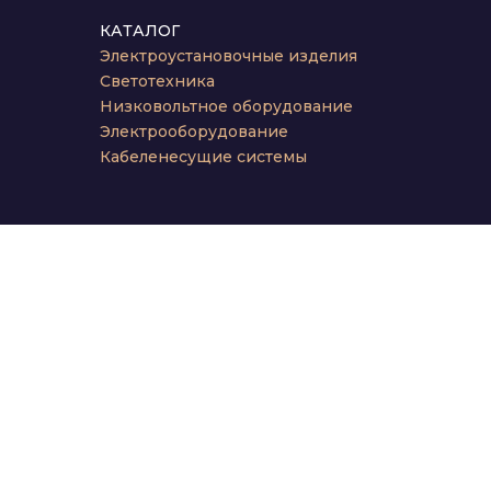
КАТАЛОГ
Электроустановочные изделия
Светотехника
Низковольтное оборудование
Электрооборудование
Кабеленесущие системы