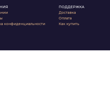
НИЯ
ПОДДЕРЖКА
ании
Доставка
ты
Оплата
ка конфиденциальности
Как купить