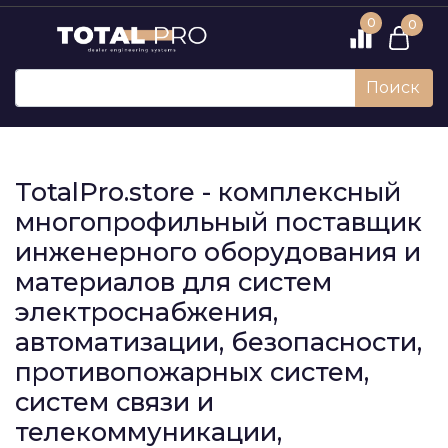
0
0
Поиск
TotalPro.store - комплексный
многопрофильный поставщик
инженерного оборудования и
материалов для систем
электроснабжения,
автоматизации, безопасности,
противопожарных систем,
систем связи и
телекоммуникации,