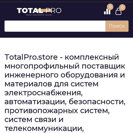
0
0
Поиск
TotalPro.store - комплексный
многопрофильный поставщик
инженерного оборудования и
материалов для систем
электроснабжения,
автоматизации, безопасности,
противопожарных систем,
систем связи и
телекоммуникации,