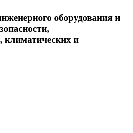
инженерного оборудования и
зопасности,
, климатических и