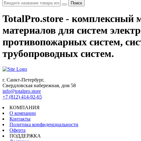
Поиск
TotalPro.store - комплексны
материалов для систем электр
противопожарных систем, сис
трубопроводных систем.
г. Санкт-Петербург,
Свердловская набережная, дом 58
info@totalpro.store
+7 (812) 414-92-65
КОМПАНИЯ
О компании
Контакты
Политика конфиденциальности
Оферта
ПОДДЕРЖКА