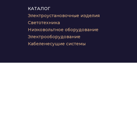
КАТАЛОГ
Электроустановочные изделия
Светотехника
Низковольтное оборудование
Электрооборудование
Кабеленесущие системы