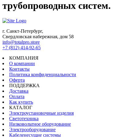
трубопроводных систем.
г. Санкт-Петербург,
Свердловская набережная, дом 58
info@totalpro.store
+7 (812) 414-92-65
КОМПАНИЯ
О компании
Контакты
Политика конфиденциальности
Оферта
ПОДДЕРЖКА
Доставка
Оплата
Как купить
КАТАЛОГ
Электроустановочные изделия
Светотехника
Низковольтное оборудование
Электрооборудование
Кабеленесущие системы