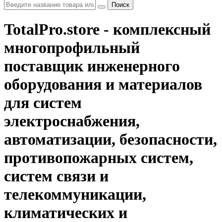
Поиск
TotalPro.store - комплексный
многопрофильный
поставщик инженерного
оборудования и материалов
для систем
электроснабжения,
автоматизации, безопасности,
противопожарных систем,
систем связи и
телекоммуникации,
климатических и