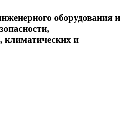
инженерного оборудования и
зопасности,
, климатических и