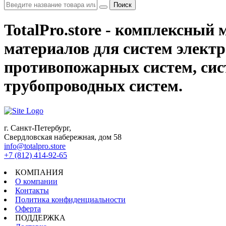
Поиск
TotalPro.store - комплексны
материалов для систем электр
противопожарных систем, сис
трубопроводных систем.
г. Санкт-Петербург,
Свердловская набережная, дом 58
info@totalpro.store
+7 (812) 414-92-65
КОМПАНИЯ
О компании
Контакты
Политика конфиденциальности
Оферта
ПОДДЕРЖКА