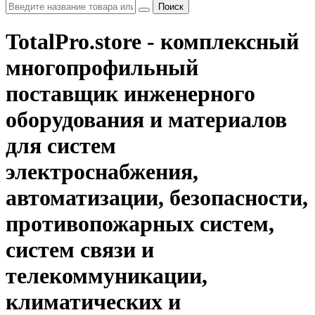
Поиск
TotalPro.store - комплексный
многопрофильный
поставщик инженерного
оборудования и материалов
для систем
электроснабжения,
автоматизации, безопасности,
противопожарных систем,
систем связи и
телекоммуникации,
климатических и