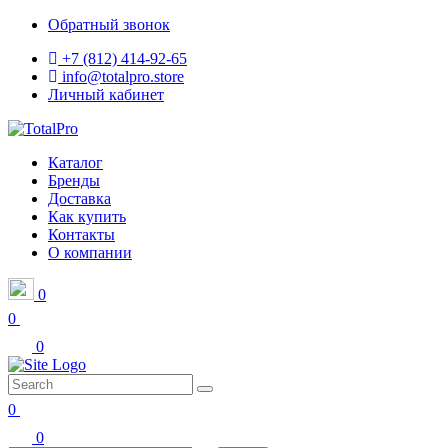
Обратный звонок
+7 (812) 414-92-65
info@totalpro.store
Личный кабинет
Каталог
Бренды
Доставка
Как купить
Контакты
О компании
0
0
0
0
0