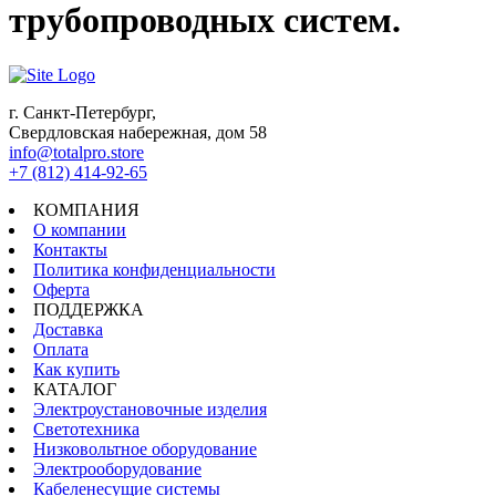
трубопроводных систем.
г. Санкт-Петербург,
Свердловская набережная, дом 58
info@totalpro.store
+7 (812) 414-92-65
КОМПАНИЯ
О компании
Контакты
Политика конфиденциальности
Оферта
ПОДДЕРЖКА
Доставка
Оплата
Как купить
КАТАЛОГ
Электроустановочные изделия
Светотехника
Низковольтное оборудование
Электрооборудование
Кабеленесущие системы