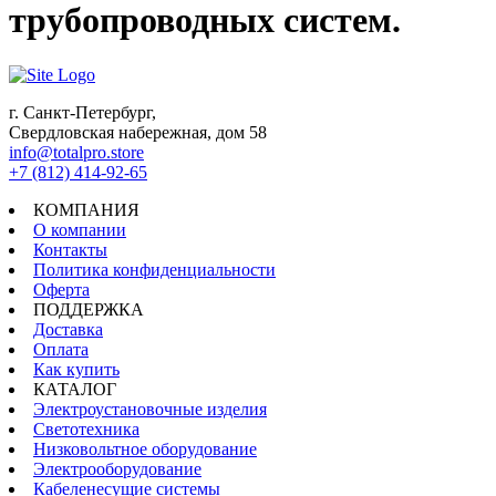
трубопроводных систем.
г. Санкт-Петербург,
Свердловская набережная, дом 58
info@totalpro.store
+7 (812) 414-92-65
КОМПАНИЯ
О компании
Контакты
Политика конфиденциальности
Оферта
ПОДДЕРЖКА
Доставка
Оплата
Как купить
КАТАЛОГ
Электроустановочные изделия
Светотехника
Низковольтное оборудование
Электрооборудование
Кабеленесущие системы