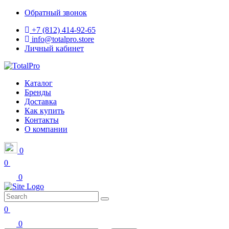
Обратный звонок
+7 (812) 414-92-65
info@totalpro.store
Личный кабинет
Каталог
Бренды
Доставка
Как купить
Контакты
О компании
0
0
0
0
0