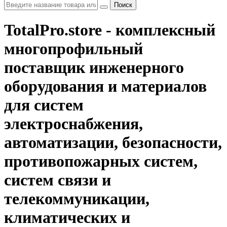
Поиск
TotalPro.store - комплексный
многопрофильный
поставщик инженерного
оборудования и материалов
для систем
электроснабжения,
автоматизации, безопасности,
противопожарных систем,
систем связи и
телекоммуникации,
климатических и