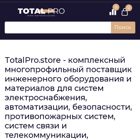
0
0
Поиск
TotalPro.store - комплексный
многопрофильный поставщик
инженерного оборудования и
материалов для систем
электроснабжения,
автоматизации, безопасности,
противопожарных систем,
систем связи и
телекоммуникации,