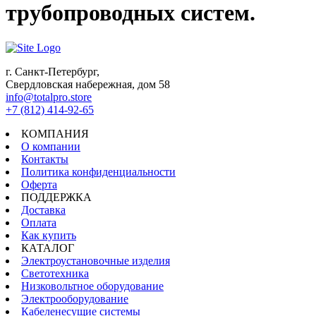
трубопроводных систем.
г. Санкт-Петербург,
Свердловская набережная, дом 58
info@totalpro.store
+7 (812) 414-92-65
КОМПАНИЯ
О компании
Контакты
Политика конфиденциальности
Оферта
ПОДДЕРЖКА
Доставка
Оплата
Как купить
КАТАЛОГ
Электроустановочные изделия
Светотехника
Низковольтное оборудование
Электрооборудование
Кабеленесущие системы