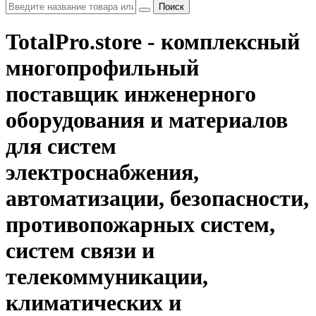
Поиск
TotalPro.store - комплексный
многопрофильный
поставщик инженерного
оборудования и материалов
для систем
электроснабжения,
автоматизации, безопасности,
противопожарных систем,
систем связи и
телекоммуникации,
климатических и