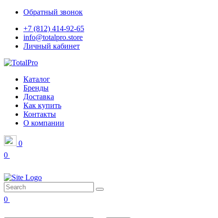
Обратный звонок
+7 (812) 414-92-65
info@totalpro.store
Личный кабинет
Каталог
Бренды
Доставка
Как купить
Контакты
О компании
0
0
0