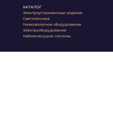
КАТАЛОГ
Электроустановочные изделия
Светотехника
Низковольтное оборудование
Электрооборудование
Кабеленесущие системы