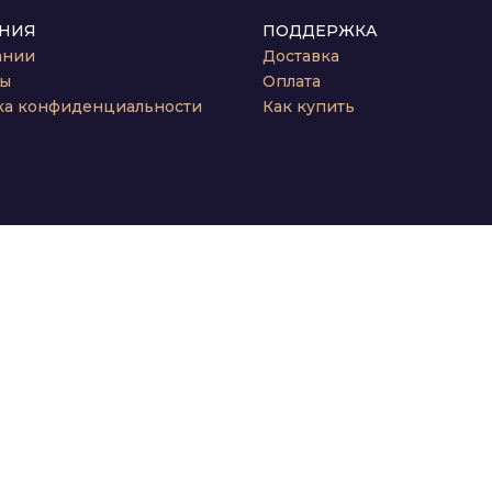
НИЯ
ПОДДЕРЖКА
ании
Доставка
ты
Оплата
ка конфиденциальности
Как купить