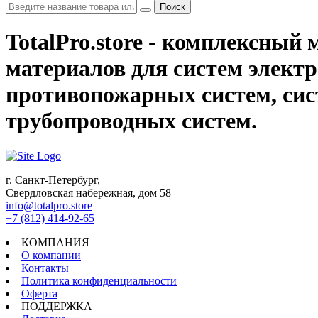
Поиск
TotalPro.store - комплексны
материалов для систем электр
противопожарных систем, сис
трубопроводных систем.
г. Санкт-Петербург,
Свердловская набережная, дом 58
info@totalpro.store
+7 (812) 414-92-65
КОМПАНИЯ
О компании
Контакты
Политика конфиденциальности
Оферта
ПОДДЕРЖКА