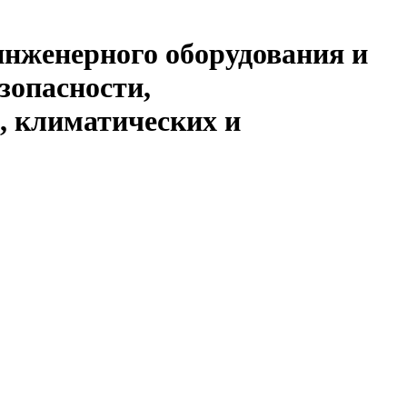
инженерного оборудования и
зопасности,
, климатических и