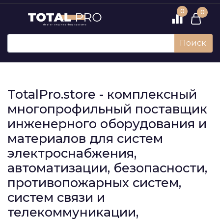
0
0
Поиск
TotalPro.store - комплексный
многопрофильный поставщик
инженерного оборудования и
материалов для систем
электроснабжения,
автоматизации, безопасности,
противопожарных систем,
систем связи и
телекоммуникации,