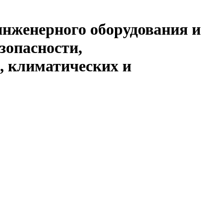
инженерного оборудования и
зопасности,
, климатических и