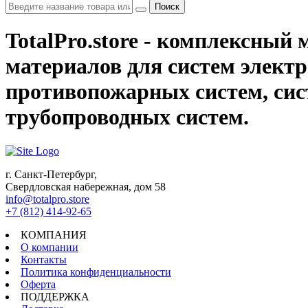
Поиск
TotalPro.store - комплексны
материалов для систем электр
противопожарных систем, сис
трубопроводных систем.
г. Санкт-Петербург,
Свердловская набережная, дом 58
info@totalpro.store
+7 (812) 414-92-65
КОМПАНИЯ
О компании
Контакты
Политика конфиденциальности
Оферта
ПОДДЕРЖКА