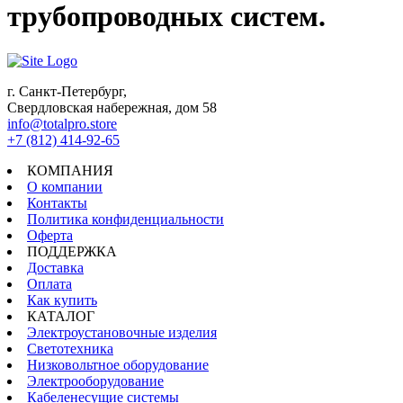
трубопроводных систем.
г. Санкт-Петербург,
Свердловская набережная, дом 58
info@totalpro.store
+7 (812) 414-92-65
КОМПАНИЯ
О компании
Контакты
Политика конфиденциальности
Оферта
ПОДДЕРЖКА
Доставка
Оплата
Как купить
КАТАЛОГ
Электроустановочные изделия
Светотехника
Низковольтное оборудование
Электрооборудование
Кабеленесущие системы