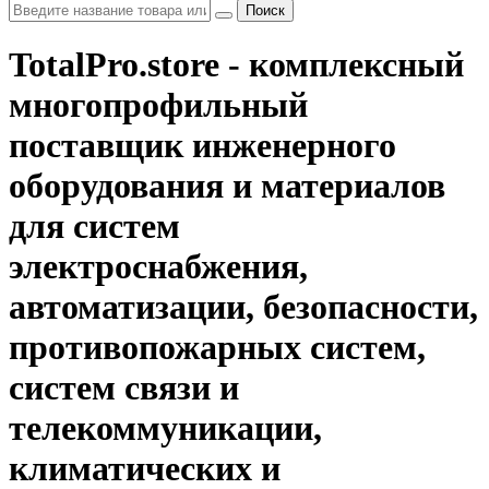
Поиск
TotalPro.store - комплексный
многопрофильный
поставщик инженерного
оборудования и материалов
для систем
электроснабжения,
автоматизации, безопасности,
противопожарных систем,
систем связи и
телекоммуникации,
климатических и