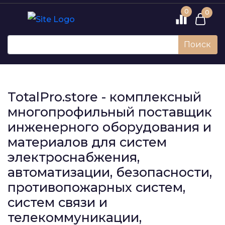
0
0
Поиск
TotalPro.store - комплексный
многопрофильный поставщик
инженерного оборудования и
материалов для систем
электроснабжения,
автоматизации, безопасности,
противопожарных систем,
систем связи и
телекоммуникации,