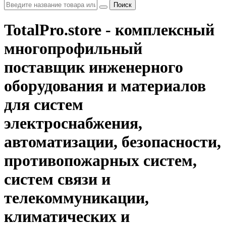
Поиск
TotalPro.store - комплексный
многопрофильный
поставщик инженерного
оборудования и материалов
для систем
электроснабжения,
автоматизации, безопасности,
противопожарных систем,
систем связи и
телекоммуникации,
климатических и