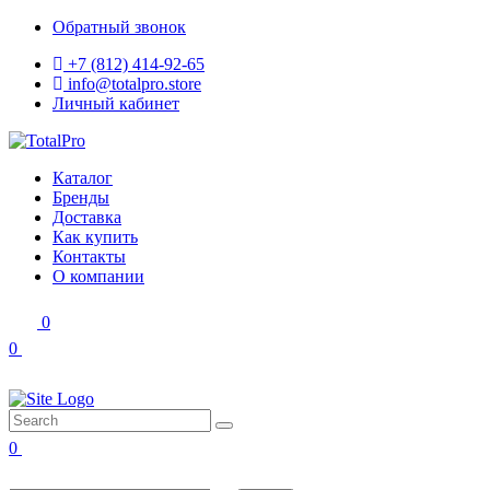
Обратный звонок
+7 (812) 414-92-65
info@totalpro.store
Личный кабинет
Каталог
Бренды
Доставка
Как купить
Контакты
О компании
0
0
0