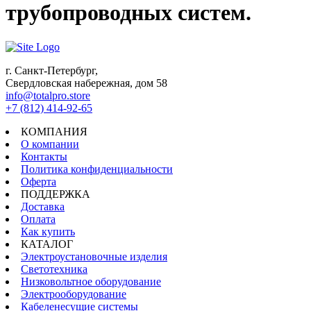
трубопроводных систем.
г. Санкт-Петербург,
Свердловская набережная, дом 58
info@totalpro.store
+7 (812) 414-92-65
КОМПАНИЯ
О компании
Контакты
Политика конфиденциальности
Оферта
ПОДДЕРЖКА
Доставка
Оплата
Как купить
КАТАЛОГ
Электроустановочные изделия
Светотехника
Низковольтное оборудование
Электрооборудование
Кабеленесущие системы