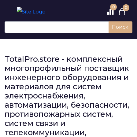
0
0
Поиск
TotalPro.store - комплексный
многопрофильный поставщик
инженерного оборудования и
материалов для систем
электроснабжения,
автоматизации, безопасности,
противопожарных систем,
систем связи и
телекоммуникации,