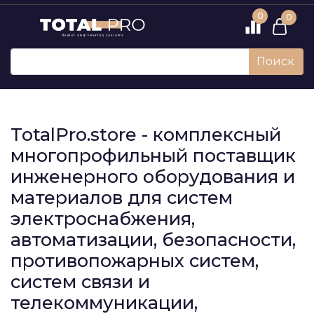
0
0
Поиск
TotalPro.store - комплексный
многопрофильный поставщик
инженерного оборудования и
материалов для систем
электроснабжения,
автоматизации, безопасности,
противопожарных систем,
систем связи и
телекоммуникации,