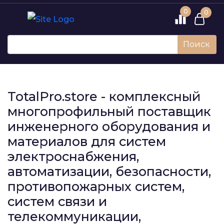
0
0
Поиск
TotalPro.store - комплексный
многопрофильный поставщик
инженерного оборудования и
материалов для систем
электроснабжения,
автоматизации, безопасности,
противопожарных систем,
систем связи и
телекоммуникации,