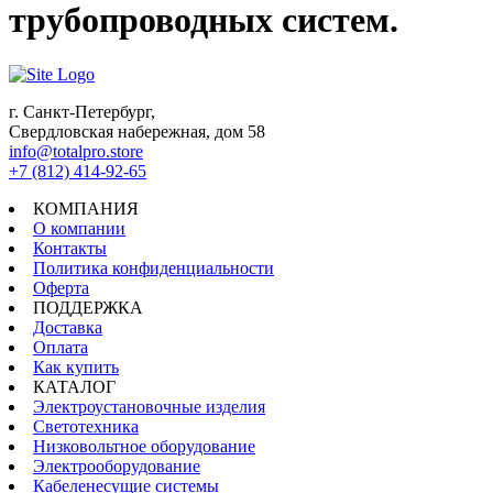
трубопроводных систем.
г. Санкт-Петербург,
Свердловская набережная, дом 58
info@totalpro.store
+7 (812) 414-92-65
КОМПАНИЯ
О компании
Контакты
Политика конфиденциальности
Оферта
ПОДДЕРЖКА
Доставка
Оплата
Как купить
КАТАЛОГ
Электроустановочные изделия
Светотехника
Низковольтное оборудование
Электрооборудование
Кабеленесущие системы