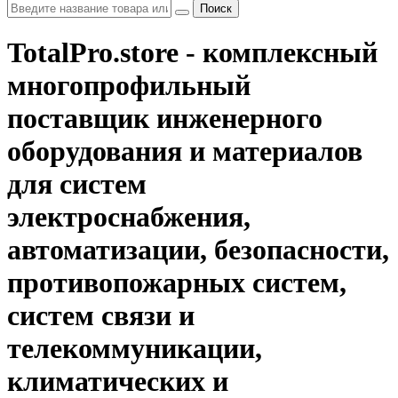
Поиск
TotalPro.store - комплексный
многопрофильный
поставщик инженерного
оборудования и материалов
для систем
электроснабжения,
автоматизации, безопасности,
противопожарных систем,
систем связи и
телекоммуникации,
климатических и