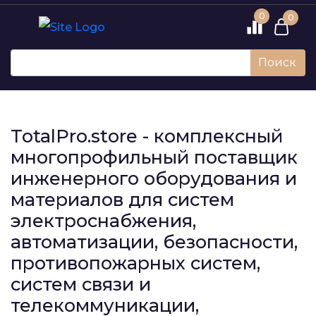
0
0
Поиск
TotalPro.store - комплексный
многопрофильный поставщик
инженерного оборудования и
материалов для систем
электроснабжения,
автоматизации, безопасности,
противопожарных систем,
систем связи и
телекоммуникации,