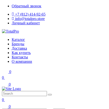
Обратный звонок
+7 (812) 414-92-65
info@totalpro.store
Личный кабинет
Каталог
Бренды
Доставка
Как купить
Контакты
О компании
0
0
0
0
0