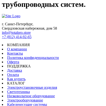
трубопроводных систем.
г. Санкт-Петербург,
Свердловская набережная, дом 58
info@totalpro.store
+7 (812) 414-92-65
КОМПАНИЯ
О компании
Контакты
Политика конфиденциальности
Оферта
ПОДДЕРЖКА
Доставка
Оплата
Как купить
КАТАЛОГ
Электроустановочные изделия
Светотехника
Низковольтное оборудование
Электрооборудование
Кабеленесущие системы