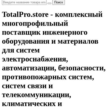
Поиск
TotalPro.store - комплексный
многопрофильный
поставщик инженерного
оборудования и материалов
для систем
электроснабжения,
автоматизации, безопасности,
противопожарных систем,
систем связи и
телекоммуникации,
климатических и