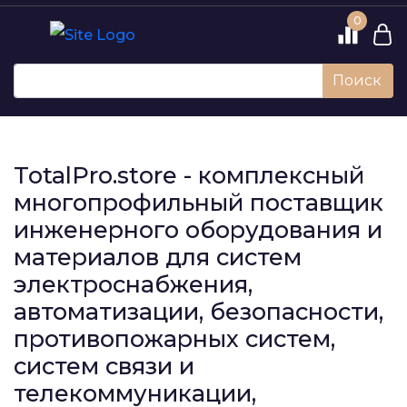
0
Поиск
TotalPro.store - комплексный
многопрофильный поставщик
инженерного оборудования и
материалов для систем
электроснабжения,
автоматизации, безопасности,
противопожарных систем,
систем связи и
телекоммуникации,