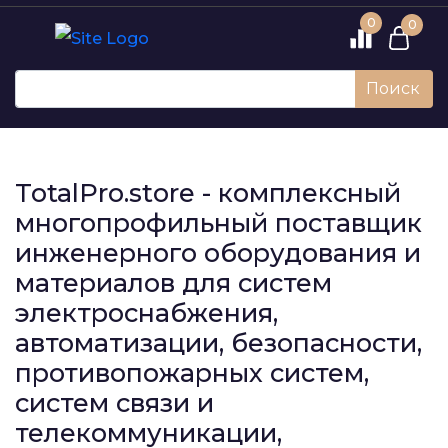
0
0
Поиск
TotalPro.store - комплексный
многопрофильный поставщик
инженерного оборудования и
материалов для систем
электроснабжения,
автоматизации, безопасности,
противопожарных систем,
систем связи и
телекоммуникации,