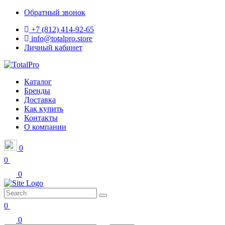
Обратный звонок
+7 (812) 414-92-65
info@totalpro.store
Личный кабинет
Каталог
Бренды
Доставка
Как купить
Контакты
О компании
0
0
0
0
0