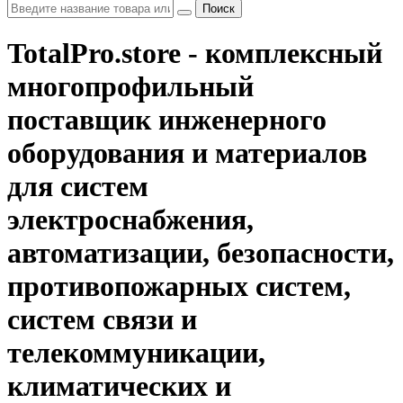
Поиск
TotalPro.store - комплексный
многопрофильный
поставщик инженерного
оборудования и материалов
для систем
электроснабжения,
автоматизации, безопасности,
противопожарных систем,
систем связи и
телекоммуникации,
климатических и