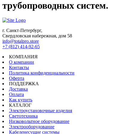
трубопроводных систем.
г. Санкт-Петербург,
Свердловская набережная, дом 58
info@totalpro.store
+7 (812) 414-92-65
КОМПАНИЯ
О компании
Контакты
Политика конфиденциальности
Оферта
ПОДДЕРЖКА
Доставка
Оплата
Как купить
КАТАЛОГ
Электроустановочные изделия
Светотехника
Низковольтное оборудование
Электрооборудование
Кабеленесущие системы