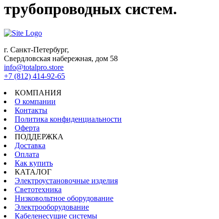
трубопроводных систем.
г. Санкт-Петербург,
Свердловская набережная, дом 58
info@totalpro.store
+7 (812) 414-92-65
КОМПАНИЯ
О компании
Контакты
Политика конфиденциальности
Оферта
ПОДДЕРЖКА
Доставка
Оплата
Как купить
КАТАЛОГ
Электроустановочные изделия
Светотехника
Низковольтное оборудование
Электрооборудование
Кабеленесущие системы