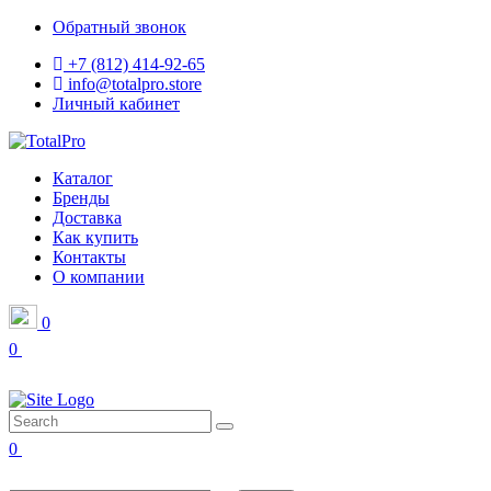
Обратный звонок
+7 (812) 414-92-65
info@totalpro.store
Личный кабинет
Каталог
Бренды
Доставка
Как купить
Контакты
О компании
0
0
0