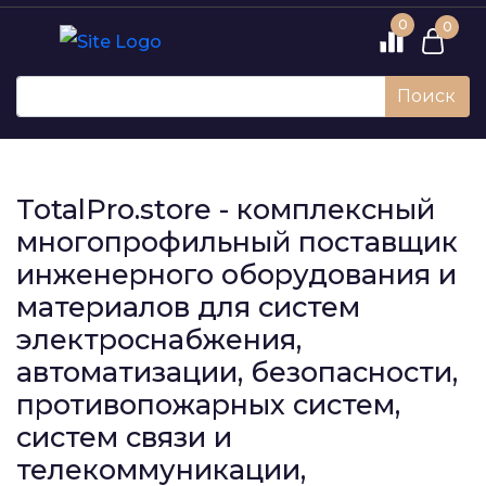
0
0
Поиск
TotalPro.store - комплексный
многопрофильный поставщик
инженерного оборудования и
материалов для систем
электроснабжения,
автоматизации, безопасности,
противопожарных систем,
систем связи и
телекоммуникации,