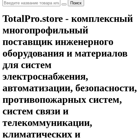
Поиск
TotalPro.store - комплексный
многопрофильный
поставщик инженерного
оборудования и материалов
для систем
электроснабжения,
автоматизации, безопасности,
противопожарных систем,
систем связи и
телекоммуникации,
климатических и