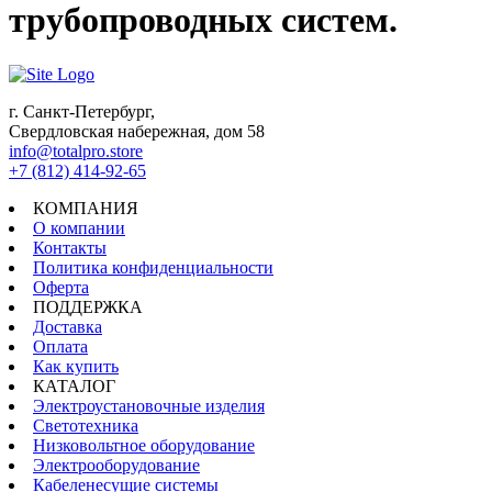
трубопроводных систем.
г. Санкт-Петербург,
Свердловская набережная, дом 58
info@totalpro.store
+7 (812) 414-92-65
КОМПАНИЯ
О компании
Контакты
Политика конфиденциальности
Оферта
ПОДДЕРЖКА
Доставка
Оплата
Как купить
КАТАЛОГ
Электроустановочные изделия
Светотехника
Низковольтное оборудование
Электрооборудование
Кабеленесущие системы