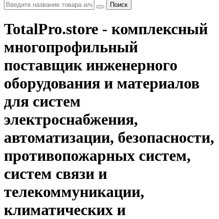
Поиск
TotalPro.store - комплексный
многопрофильный
поставщик инженерного
оборудования и материалов
для систем
электроснабжения,
автоматизации, безопасности,
противопожарных систем,
систем связи и
телекоммуникации,
климатических и