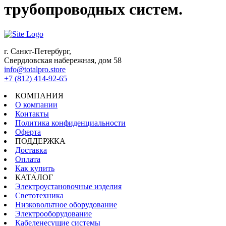
трубопроводных систем.
г. Санкт-Петербург,
Свердловская набережная, дом 58
info@totalpro.store
+7 (812) 414-92-65
КОМПАНИЯ
О компании
Контакты
Политика конфиденциальности
Оферта
ПОДДЕРЖКА
Доставка
Оплата
Как купить
КАТАЛОГ
Электроустановочные изделия
Светотехника
Низковольтное оборудование
Электрооборудование
Кабеленесущие системы