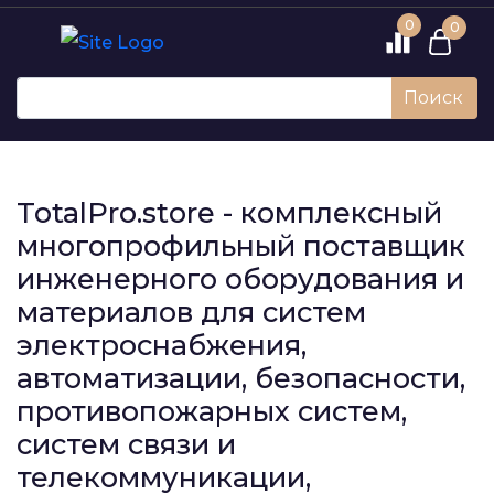
0
0
Поиск
TotalPro.store - комплексный
многопрофильный поставщик
инженерного оборудования и
материалов для систем
электроснабжения,
автоматизации, безопасности,
противопожарных систем,
систем связи и
телекоммуникации,