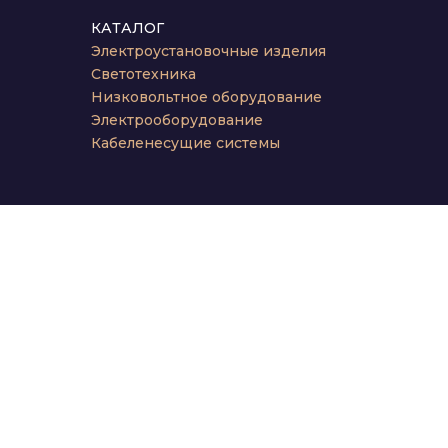
КАТАЛОГ
Электроустановочные изделия
Светотехника
Низковольтное оборудование
Электрооборудование
Кабеленесущие системы