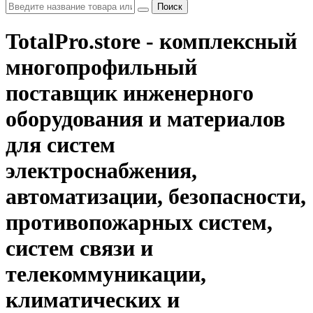
Поиск
TotalPro.store - комплексный
многопрофильный
поставщик инженерного
оборудования и материалов
для систем
электроснабжения,
автоматизации, безопасности,
противопожарных систем,
систем связи и
телекоммуникации,
климатических и