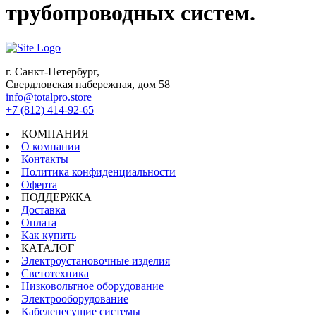
трубопроводных систем.
г. Санкт-Петербург,
Свердловская набережная, дом 58
info@totalpro.store
+7 (812) 414-92-65
КОМПАНИЯ
О компании
Контакты
Политика конфиденциальности
Оферта
ПОДДЕРЖКА
Доставка
Оплата
Как купить
КАТАЛОГ
Электроустановочные изделия
Светотехника
Низковольтное оборудование
Электрооборудование
Кабеленесущие системы