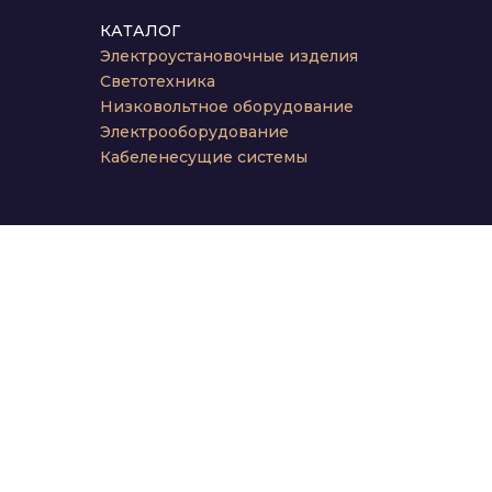
КАТАЛОГ
Электроустановочные изделия
Светотехника
Низковольтное оборудование
Электрооборудование
Кабеленесущие системы