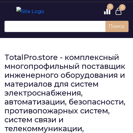
0
0
Поиск
TotalPro.store - комплексный
многопрофильный поставщик
инженерного оборудования и
материалов для систем
электроснабжения,
автоматизации, безопасности,
противопожарных систем,
систем связи и
телекоммуникации,