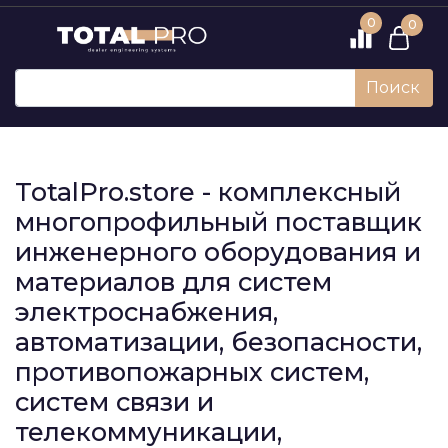
0
0
Поиск
TotalPro.store - комплексный
многопрофильный поставщик
инженерного оборудования и
материалов для систем
электроснабжения,
автоматизации, безопасности,
противопожарных систем,
систем связи и
телекоммуникации,