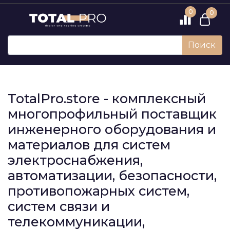
0
0
Поиск
TotalPro.store - комплексный
многопрофильный поставщик
инженерного оборудования и
материалов для систем
электроснабжения,
автоматизации, безопасности,
противопожарных систем,
систем связи и
телекоммуникации,