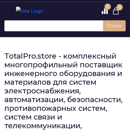
0
0
Поиск
TotalPro.store - комплексный
многопрофильный поставщик
инженерного оборудования и
материалов для систем
электроснабжения,
автоматизации, безопасности,
противопожарных систем,
систем связи и
телекоммуникации,