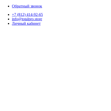
Обратный звонок
+7 (812) 414-92-65
info@totalpro.store
Личный кабинет