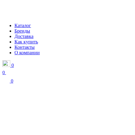
Каталог
Бренды
Доставка
Как купить
Контакты
О компании
0
0
0