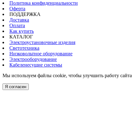
Политика конфиденциальности
Оферта
ПОДДЕРЖКА
Доставка
Оплата
Как купить
КАТАЛОГ
Электроустановочные изделия
Светотехника
Низковольтное оборудование
Электрооборудование
Кабеленесущие системы
Мы используем файлы cookie, чтобы улучшить работу сайта
Я согласен