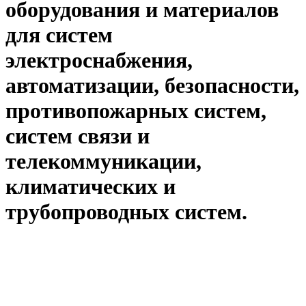
оборудования и материалов
для систем
электроснабжения,
автоматизации, безопасности,
противопожарных систем,
систем связи и
телекоммуникации,
климатических и
трубопроводных систем.