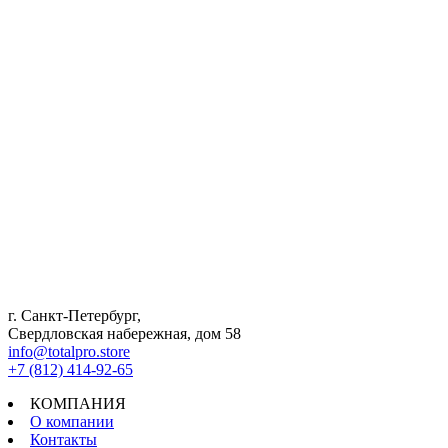
г. Санкт-Петербург,
Свердловская набережная, дом 58
info@totalpro.store
+7 (812) 414-92-65
КОМПАНИЯ
О компании
Контакты