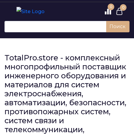
0
0
Поиск
TotalPro.store - комплексный
многопрофильный поставщик
инженерного оборудования и
материалов для систем
электроснабжения,
автоматизации, безопасности,
противопожарных систем,
систем связи и
телекоммуникации,