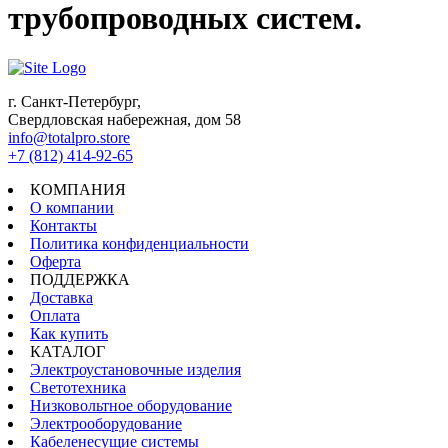
трубопроводных систем.
г. Санкт-Петербург,
Свердловская набережная, дом 58
info@totalpro.store
+7 (812) 414-92-65
КОМПАНИЯ
О компании
Контакты
Политика конфиденциальности
Оферта
ПОДДЕРЖКА
Доставка
Оплата
Как купить
КАТАЛОГ
Электроустановочные изделия
Светотехника
Низковольтное оборудование
Электрооборудование
Кабеленесущие системы