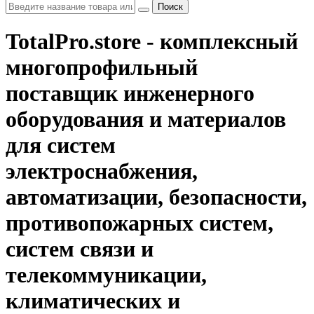
Поиск
TotalPro.store - комплексный
многопрофильный
поставщик инженерного
оборудования и материалов
для систем
электроснабжения,
автоматизации, безопасности,
противопожарных систем,
систем связи и
телекоммуникации,
климатических и