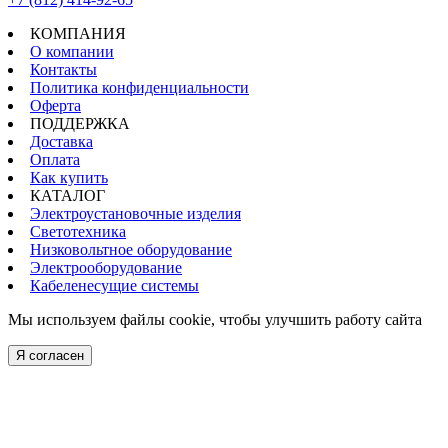
КОМПАНИЯ
О компании
Контакты
Политика конфиденциальности
Оферта
ПОДДЕРЖКА
Доставка
Оплата
Как купить
КАТАЛОГ
Электроустановочные изделия
Светотехника
Низковольтное оборудование
Электрооборудование
Кабеленесущие системы
Мы используем файлы cookie, чтобы улучшить работу сайта
Я согласен