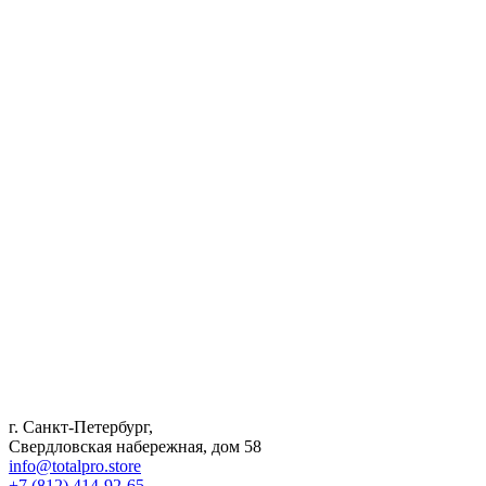
г. Санкт-Петербург,
Свердловская набережная, дом 58
info@totalpro.store
+7 (812) 414-92-65