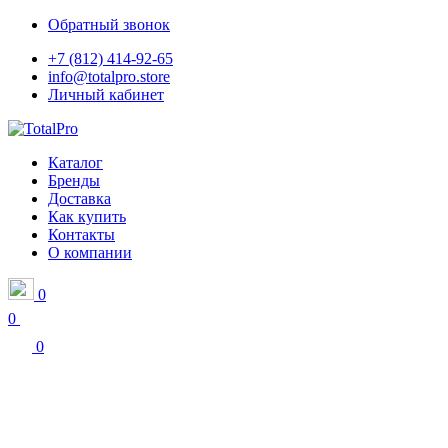
Обратный звонок
+7 (812) 414-92-65
info@totalpro.store
Личный кабинет
Каталог
Бренды
Доставка
Как купить
Контакты
О компании
0
0
0