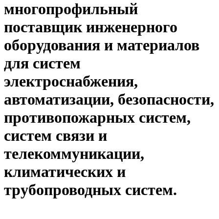
многопрофильный
поставщик инженерного
оборудования и материалов
для систем
электроснабжения,
автоматизации, безопасности,
противопожарных систем,
систем связи и
телекоммуникации,
климатических и
трубопроводных систем.